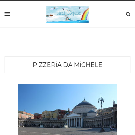
PIZZERIA DA MICHELE